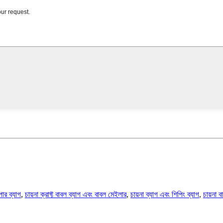
ার ব্যাগ
,
চায়না ক্রাফ্ট বাবল ব্যাগ এবং বাবল মেইলার
,
চায়না ব্যাগ এবং শিপিং ব্যাগ
,
চায়না 