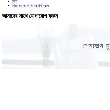
হোম
আমাদের সাথে যোগাযোগ করুন
আমাদের সাথে যোগাযোগ করুন
শেনজেন চুয