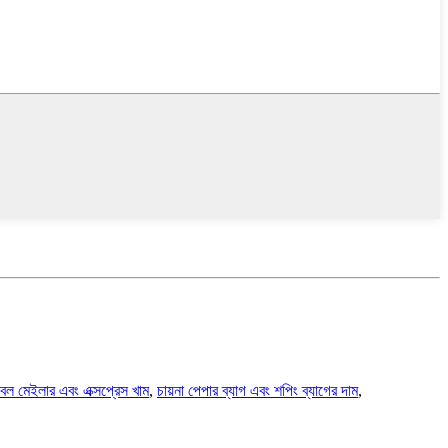
বাবল মেইলার এবং এক্সপ্রেস খাম
,
চায়না পেপার ব্যাগ এবং শপিং ব্যাগের দাম
,