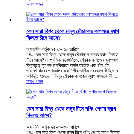
আরও পড়ুন
কেন সারা বিশ্ব থেকে মানুষ মৌচাকের কাগজের ব্যাগ
কিনতে চীনে আসে?
অ্যাডমিন কর্তৃক ২৫-০৯-৩০ তারিখে
### কেন সারা বিশ্ব থেকে মানুষ মৌচাক কাগজের ব্যাগ কিনতে
চীনে আসে? সাম্প্রতিক বছরগুলিতে, মৌচাক কাগজের ব্যাগগুলি
বিশ্বজুড়ে ব্যাপক জনপ্রিয়তা অর্জন করেছে এবং চীন এই
পরিবেশ বান্ধব পণ্যগুলির একটি শীর্ষস্থানীয় সরবরাহকারী হিসাবে
আবির্ভূত হয়েছে। কিন্তু মৌচাক কাগজের ব্যাগ সম্পর্কে কী ...
আরও পড়ুন
কেন সারা বিশ্ব থেকে মানুষ চীনে শপিং পেপার ব্যাগ
কিনতে আসে?
অ্যাডমিন কর্তৃক ২৫-০৯-৩০ তারিখে
### কেন সারা বিশ্ব থেকে মানুষ চীনে শপিং পেপার ব্যাগ কিনতে