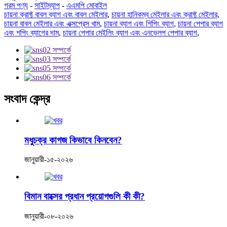
গরম পণ্য
-
সাইটম্যাপ
-
এএমপি মোবাইল
চায়না ক্রাফ্ট বাবল ব্যাগ এবং বাবল মেইলার
,
চায়না হানিকম্ব মেইলার এবং ক্রাফ্ট মেইলার
,
চায়না বাবল মেইলার এবং এক্সপ্রেস খাম
,
চায়না ব্যাগ এবং শিপিং ব্যাগ
,
চায়না পেপার ব্যাগ
এবং শপিং ব্যাগের দাম
,
চায়না পেপার মেইলিং ব্যাগ এবং এনভেলপ পেপার ব্যাগ
,
সংবাদ কেন্দ্র
মধুচক্র কাগজ কিভাবে কিনবেন?
জানুয়ারী-১৫-২০২৬
বিমান বাক্সের প্রধান প্রয়োগগুলি কী কী?
জানুয়ারী-০৮-২০২৬