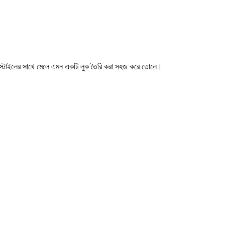
এবং স্টাইলের সাথে মেলে এমন একটি লুক তৈরি করা সহজ করে তোলে।