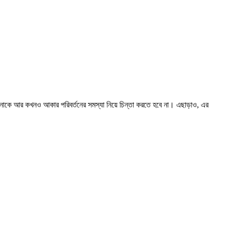
কে আর কখনও আকার পরিবর্তনের সমস্যা নিয়ে চিন্তা করতে হবে না। এছাড়াও, এর