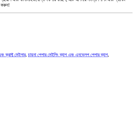
 করুন!
বং ক্রাফ্ট মেইলার
,
চায়না পেপার মেইলিং ব্যাগ এবং এনভেলপ পেপার ব্যাগ
,